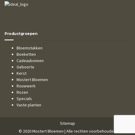
Productgroepen
Bloemstukken
Boeketten
Cadeaubonnen
Geboorte
Kerst
Mostert Bloemen
Rouwwerk
Rozen
Specials
Vaste planten
Sitemap
© 2020 Mostert Bloemen | Alle rechten voorbehouden.