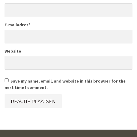
E-mailadres
*
Website
Save my name, email, and website in this browser for the
next time I comment.