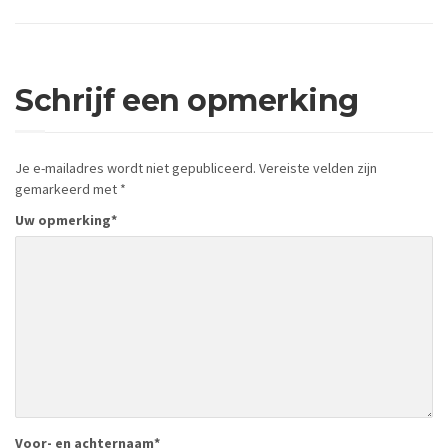
Schrijf een opmerking
Je e-mailadres wordt niet gepubliceerd.
Vereiste velden zijn
gemarkeerd met
*
Uw opmerking
*
Voor- en achternaam
*