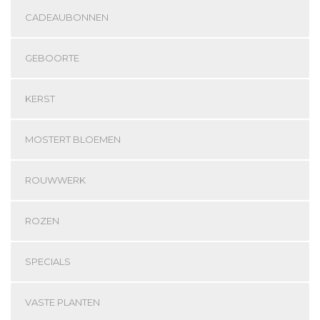
CADEAUBONNEN
GEBOORTE
KERST
MOSTERT BLOEMEN
ROUWWERK
ROZEN
SPECIALS
VASTE PLANTEN