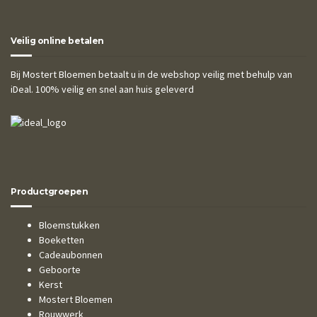
Veilig online betalen
Bij Mostert Bloemen betaalt u in de webshop veilig met behulp van
iDeal. 100% veilig en snel aan huis geleverd
Productgroepen
Bloemstukken
Boeketten
Cadeaubonnen
Geboorte
Kerst
Mostert Bloemen
Rouwwerk