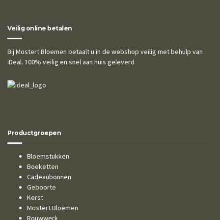
Veilig online betalen
Bij Mostert Bloemen betaalt u in de webshop veilig met behulp van
iDeal. 100% veilig en snel aan huis geleverd
Productgroepen
Bloemstukken
Boeketten
Cadeaubonnen
Geboorte
Kerst
Mostert Bloemen
Rouwwerk