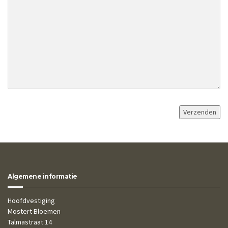
Algemene informatie
Hoofdvestiging
Mostert Bloemen
Talmastraat 14