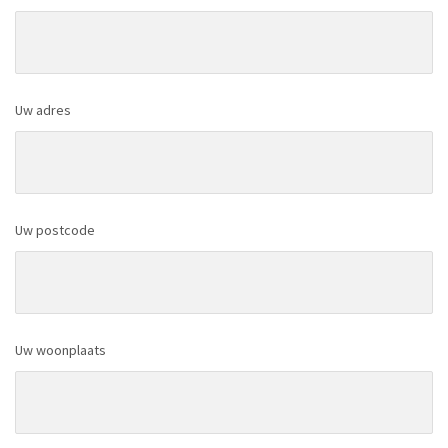
Uw adres
Uw postcode
Uw woonplaats