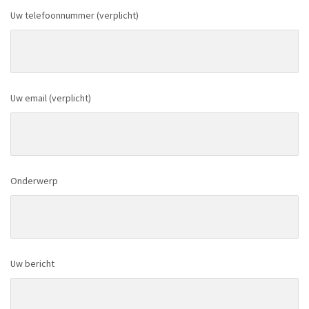
Uw telefoonnummer (verplicht)
Uw email (verplicht)
Onderwerp
Uw bericht