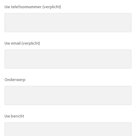
Uw telefoonnummer (verplicht)
Uw email (verplicht)
Onderwerp
Uw bericht