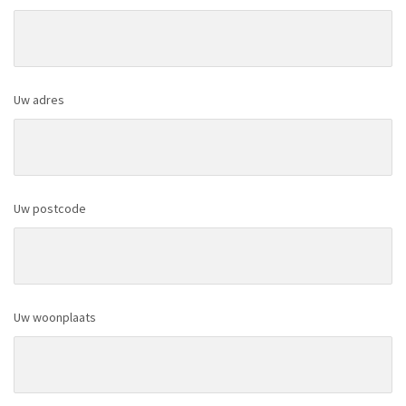
Uw adres
Uw postcode
Uw woonplaats