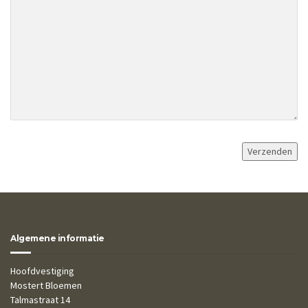
Algemene informatie
Hoofdvestiging
Mostert Bloemen
Talmastraat 14