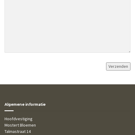
Algemene informatie
Hoofdvestiging
Mostert Bloemen
Talmastraat 14