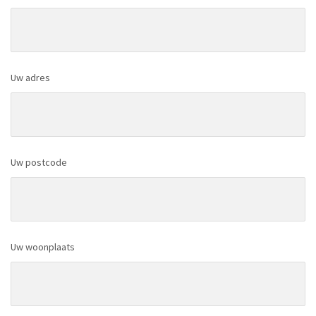
Uw adres
Uw postcode
Uw woonplaats