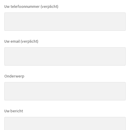
Uw telefoonnummer (verplicht)
Uw email (verplicht)
Onderwerp
Uw bericht