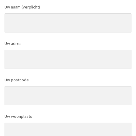
Uw naam (verplicht)
Uw adres
Uw postcode
Uw woonplaats