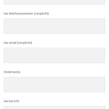
Uw telefoonnummer (verplicht)
Uw email (verplicht)
Onderwerp
Uw bericht